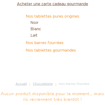
Acheter une carte cadeau gourmande
Nos tablettes pures origines
Noir
Blanc
Lait
Nos barres fourrées
Nos tablettes gourmandes
Accueil
Chocolaterie
Nos barres fourrées
Aucun produit disponible pour le moment… mais
ils reviennent très bientôt !