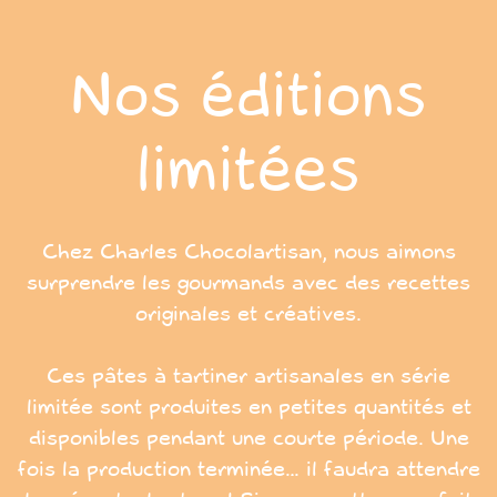
Panneau de gestion des cookies
Nos éditions
limitées
Chez Charles Chocolartisan, nous aimons
surprendre les gourmands avec des recettes
originales et créatives.
Ces pâtes à tartiner artisanales en série
limitée sont produites en petites quantités et
disponibles pendant une courte période. Une
fois la production terminée… il faudra attendre