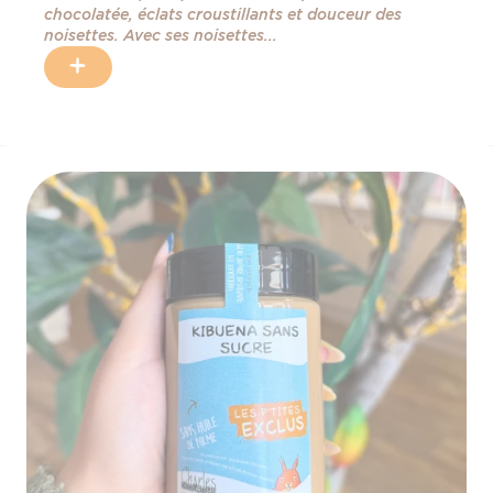
chocolatée, éclats croustillants et douceur des
noisettes. Avec ses noisettes...
+