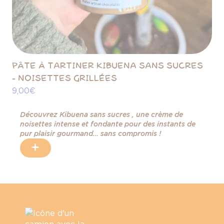
PÂTE À TARTINER KIBUENA SANS SUCRES
- NOISETTES GRILLÉES
9,00 €
Découvrez Kibuena sans sucres , une crème de
noisettes intense et fondante pour des instants de
pur plaisir gourmand… sans compromis !
+