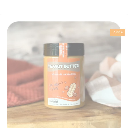
-3,00 €