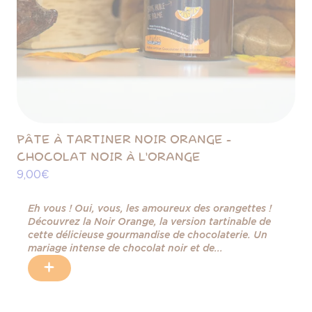
PÂTE À TARTINER NOIR ORANGE -
CHOCOLAT NOIR À L'ORANGE
9,00 €
Eh vous ! Oui, vous, les amoureux des orangettes !
Découvrez la Noir Orange, la version tartinable de
cette délicieuse gourmandise de chocolaterie. Un
mariage intense de chocolat noir et de...
+