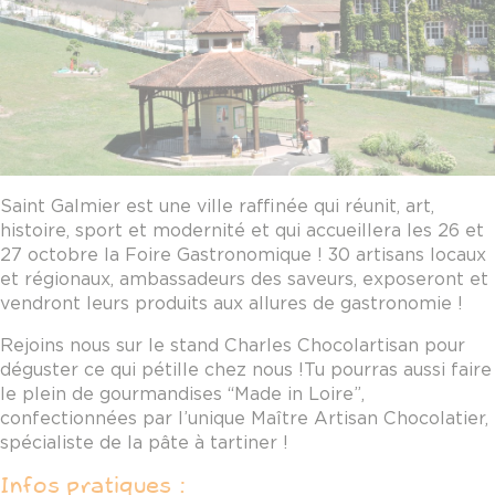
Saint Galmier est une ville raffinée qui réunit, art,
histoire, sport et modernité et qui accueillera les 26 et
27 octobre la Foire Gastronomique ! 30 artisans locaux
et régionaux, ambassadeurs des saveurs, exposeront et
vendront leurs produits aux allures de gastronomie !
Rejoins nous sur le stand Charles Chocolartisan pour
déguster ce qui pétille chez nous !Tu pourras aussi faire
le plein de gourmandises “Made in Loire”,
confectionnées par l’unique Maître Artisan Chocolatier,
spécialiste de la pâte à tartiner !
Infos pratiques :