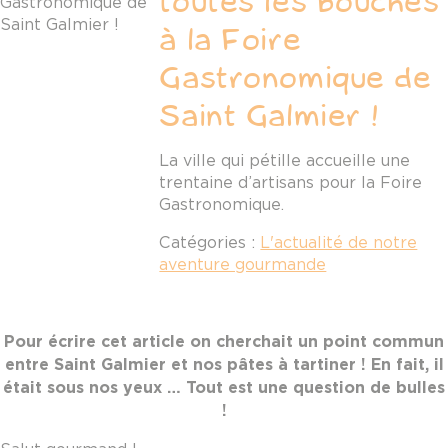
toutes les bouches
à la Foire
Gastronomique de
Saint Galmier !
La ville qui pétille accueille une
trentaine d’artisans pour la Foire
Gastronomique.
Catégories :
L'actualité de notre
aventure gourmande
Pour écrire cet article on cherchait un point commun
entre Saint Galmier et nos pâtes à tartiner ! En fait, il
était sous nos yeux … Tout est une question de bulles
!