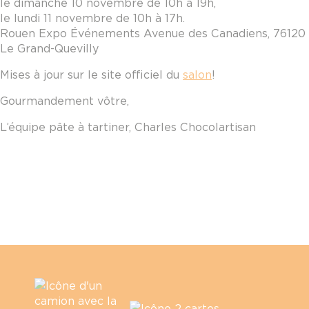
le dimanche 10 novembre de 10h à 19h,
le lundi 11 novembre de 10h à 17h.
Rouen Expo Événements Avenue des Canadiens, 76120
Le Grand-Quevilly
Mises à jour sur le site officiel du
salon
!
Gourmandement vôtre,
L’équipe pâte à tartiner, Charles Chocolartisan