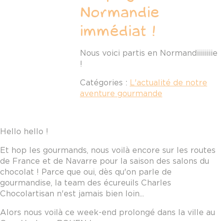
Normandie
immédiat !
Nous voici partis en Normandiiiiiiiie
!
Catégories :
L'actualité de notre
aventure gourmande
Hello hello !
Et hop les gourmands, nous voilà encore sur les routes
de France et de Navarre pour la saison des salons du
chocolat ! Parce que oui, dès qu'on parle de
gourmandise, la team des écureuils Charles
Chocolartisan n'est jamais bien loin...
Alors nous voilà ce week-end prolongé dans la ville au