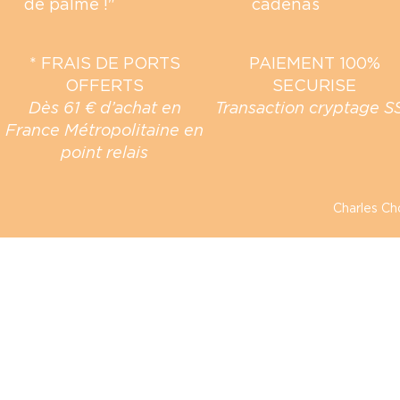
* FRAIS DE PORTS
PAIEMENT 100%
OFFERTS
SECURISE
Dès 61 € d’achat en
Transaction cryptage S
France Métropolitaine en
point relais
Charles Ch