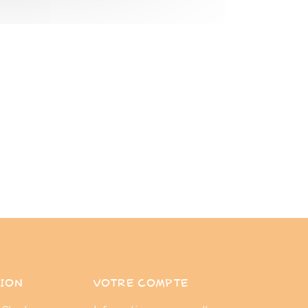
ION
VOTRE COMPTE