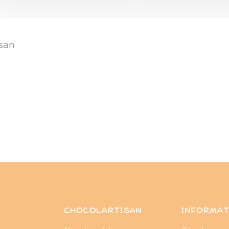
isan
CHOCOLARTISAN
INFORMAT