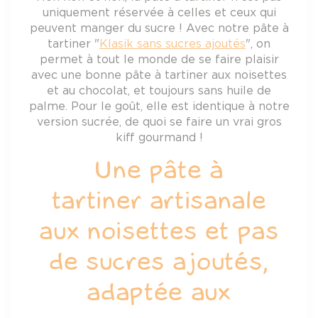
uniquement réservée à celles et ceux qui
peuvent manger du sucre ! Avec notre pâte à
tartiner "
Klasik sans sucres ajoutés
", on
permet à tout le monde de se faire plaisir
avec une bonne pâte à tartiner aux noisettes
et au chocolat, et toujours sans huile de
palme. Pour le goût, elle est identique à notre
version sucrée, de quoi se faire un vrai gros
kiff gourmand !
Une pâte à
tartiner artisanale
aux noisettes et pas
de sucres ajoutés,
adaptée aux