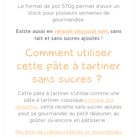
Le format de pot 570g permet d'avoir un
stock pour plusieurs semaines de
gourmandise.
Existe aussi en
version chocolat noir
, sans
lait et sans sucres ajoutés !
Comment utiliser
cette pâte à tartiner
sans sucres ?
Cette pâte à tartiner s'utilise comme une
pâte à tartiner classique
originale aux
noisettes
, cette recette sans sucres ajoutés
peut se gourmander au petit déjeuner, au
goûter, ou encore en pâtisserie :
Recette de crêpes créatives et gourmandes