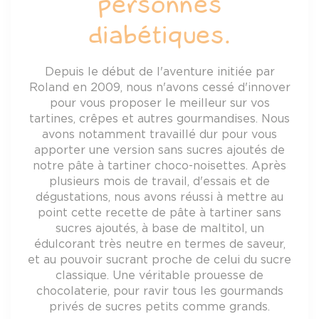
personnes
diabétiques.
Depuis le début de l'aventure initiée par
Roland en 2009, nous n'avons cessé d'innover
pour vous proposer le meilleur sur vos
tartines, crêpes et autres gourmandises. Nous
avons notamment travaillé dur pour vous
apporter une version sans sucres ajoutés de
notre pâte à tartiner choco-noisettes. Après
plusieurs mois de travail, d'essais et de
dégustations, nous avons réussi à mettre au
point cette recette de pâte à tartiner sans
sucres ajoutés, à base de maltitol, un
édulcorant très neutre en termes de saveur,
et au pouvoir sucrant proche de celui du sucre
classique. Une véritable prouesse de
chocolaterie, pour ravir tous les gourmands
privés de sucres petits comme grands.