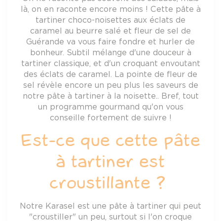
là, on en raconte encore moins ! Cette pâte à
tartiner choco-noisettes aux éclats de
caramel au beurre salé et fleur de sel de
Guérande va vous faire fondre et hurler de
bonheur. Subtil mélange d'une douceur à
tartiner classique, et d'un croquant envoutant
des éclats de caramel. La pointe de fleur de
sel révèle encore un peu plus les saveurs de
notre pâte à tartiner à la noisette.. Bref, tout
un programme gourmand qu'on vous
conseille fortement de suivre !
Est-ce que cette pâte
à tartiner est
croustillante ?
Notre Karasel est une pâte à tartiner qui peut
"croustiller" un peu, surtout si l'on croque