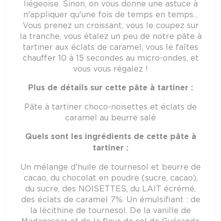
liégeoise. Sinon, on vous donne une astuce à
n'appliquer qu'une fois de temps en temps...
Vous prenez un croissant, vous le coupez sur
la tranche, vous étalez un peu de notre pâte à
tartiner aux éclats de caramel, vous le faîtes
chauffer 10 à 15 secondes au micro-ondes, et
vous vous régalez !
Plus de détails sur cette pâte à tartiner :
Pâte à tartiner choco-noisettes et éclats de
caramel au beurre salé
Quels sont les ingrédients de cette pâte à
tartiner :
Un mélange d'huile de tournesol et beurre de
cacao, du chocolat en poudre (sucre, cacao),
du sucre, des NOISETTES, du LAIT écrémé,
des éclats de caramel 7%. Un émulsifiant : de
la lécithine de tournesol. De la vanille de