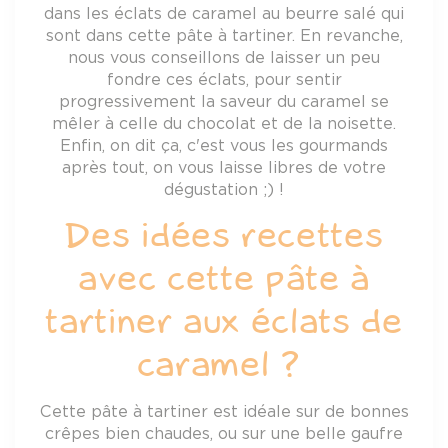
dans les éclats de caramel au beurre salé qui
sont dans cette pâte à tartiner. En revanche,
nous vous conseillons de laisser un peu
fondre ces éclats, pour sentir
progressivement la saveur du caramel se
mêler à celle du chocolat et de la noisette.
Enfin, on dit ça, c'est vous les gourmands
après tout, on vous laisse libres de votre
dégustation ;) !
Des idées recettes
avec cette pâte à
tartiner aux éclats de
caramel ?
Cette pâte à tartiner est idéale sur de bonnes
crêpes bien chaudes, ou sur une belle gaufre