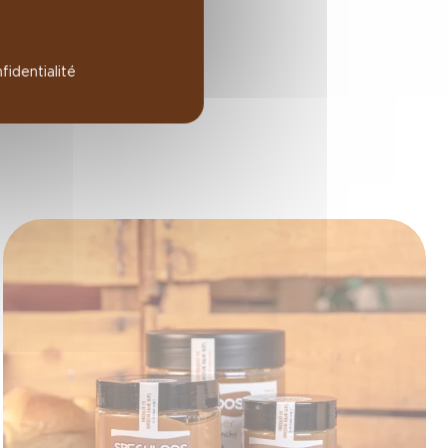
fidentialité