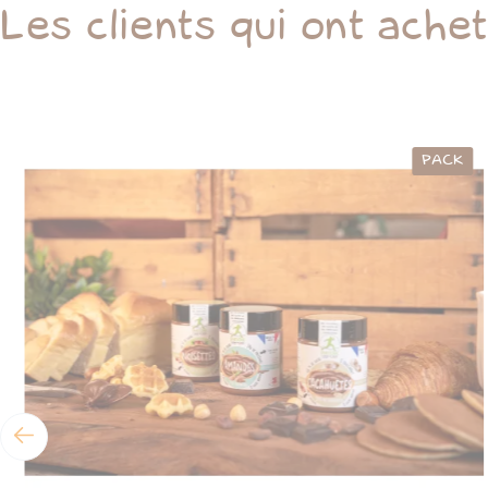
Les clients qui ont ache
PACK