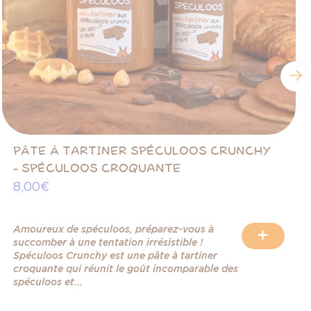
PÂTE À TARTINER SPÉCULOOS CRUNCHY
- SPÉCULOOS CROQUANTE
8,00 €
Amoureux de spéculoos, préparez-vous à
+
succomber à une tentation irrésistible !
Spéculoos Crunchy est une pâte à tartiner
croquante qui réunit le goût incomparable des
spéculoos et...