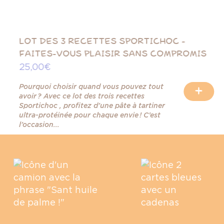
LOT DES 3 RECETTES SPORTICHOC -
FAITES-VOUS PLAISIR SANS COMPROMIS
25,00 €
Pourquoi choisir quand vous pouvez tout
+
avoir ? Avec ce lot des trois recettes
Sportichoc , profitez d’une pâte à tartiner
ultra-protéinée pour chaque envie ! C’est
l’occasion...