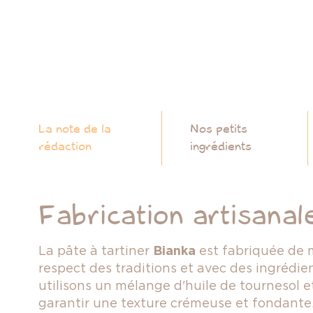
La note de la
Nos petits
rédaction
ingrédients
Fabrication artisanal
La pâte à tartiner
Bianka
est fabriquée de m
respect des traditions et avec des ingrédie
utilisons un mélange d'huile de tournesol 
garantir une texture crémeuse et fondante.