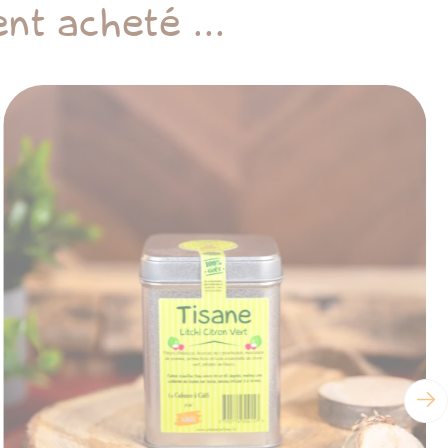
nt acheté ...