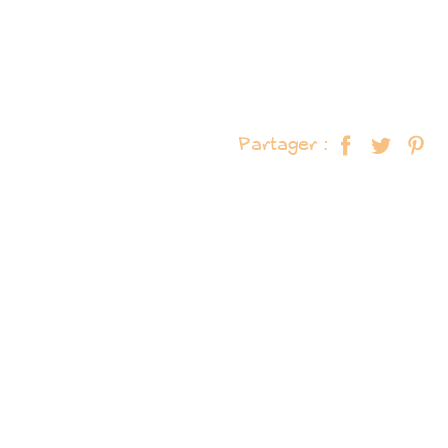
Partager :