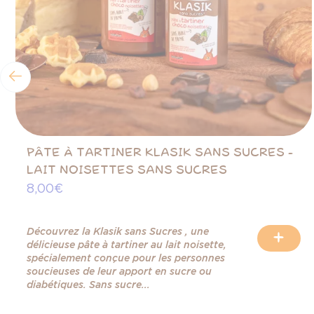
PÂTE À TARTINER KLASIK SANS SUCRES -
LAIT NOISETTES SANS SUCRES
8,00 €
Découvrez la Klasik sans Sucres , une
+
délicieuse pâte à tartiner au lait noisette,
spécialement conçue pour les personnes
soucieuses de leur apport en sucre ou
diabétiques. Sans sucre...