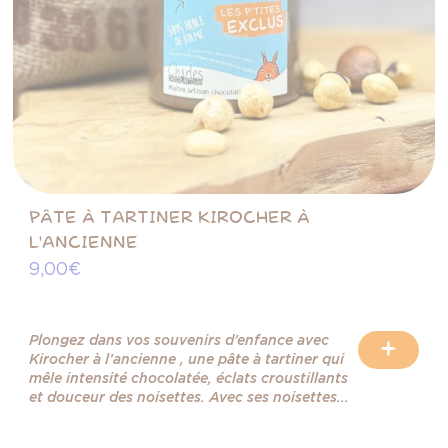
PÂTE À TARTINER KIROCHER À
L'ANCIENNE
9,00 €
Plongez dans vos souvenirs d’enfance avec
+
Kirocher à l’ancienne , une pâte à tartiner qui
mêle intensité chocolatée, éclats croustillants
et douceur des noisettes. Avec ses noisettes...