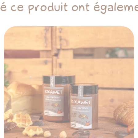
té ce produit ont égaleme