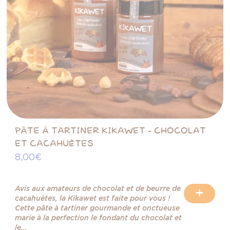
PÂTE À TARTINER KIKAWET - CHOCOLAT
ET CACAHUÈTES
8,00 €
Avis aux amateurs de chocolat et de beurre de
+
cacahuètes, la Kikawet est faite pour vous !
Cette pâte à tartiner gourmande et onctueuse
marie à la perfection le fondant du chocolat et
le...