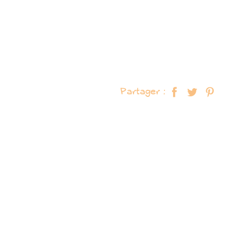
Partager :