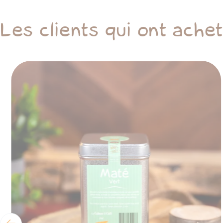
Les clients qui ont ache