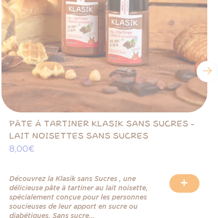
PÂTE À TARTINER KLASIK SANS SUCRES -
LAIT NOISETTES SANS SUCRES
8,00 €
Découvrez la Klasik sans Sucres , une
+
délicieuse pâte à tartiner au lait noisette,
spécialement conçue pour les personnes
soucieuses de leur apport en sucre ou
diabétiques. Sans sucre...