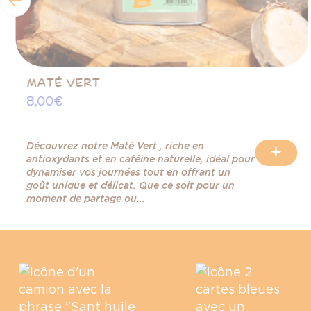
MATÉ VERT
8,00 €
Découvrez notre Maté Vert , riche en
+
antioxydants et en caféine naturelle, idéal pour
dynamiser vos journées tout en offrant un
goût unique et délicat. Que ce soit pour un
moment de partage ou...