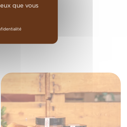
 ceux que vous
fidentialité