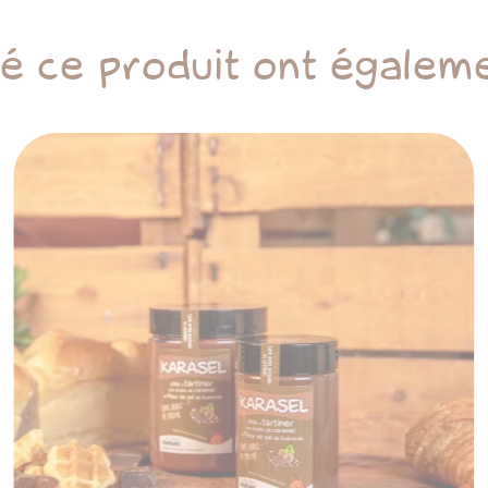
té ce produit ont égaleme