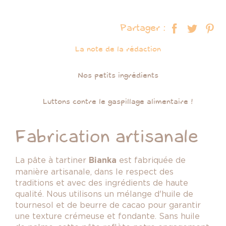
Partager :
La note de la rédaction
Nos petits ingrédients
Luttons contre le gaspillage alimentaire !
Fabrication artisanale
La pâte à tartiner
Bianka
est fabriquée de
manière artisanale, dans le respect des
traditions et avec des ingrédients de haute
qualité. Nous utilisons un mélange d'huile de
tournesol et de beurre de cacao pour garantir
une texture crémeuse et fondante. Sans huile