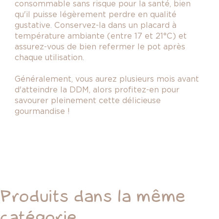
consommable sans risque pour la santé, bien
qu'il puisse légèrement perdre en qualité
gustative. Conservez-la dans un placard à
température ambiante (entre 17 et 21°C) et
assurez-vous de bien refermer le pot après
chaque utilisation.
Généralement, vous aurez plusieurs mois avant
d'atteindre la DDM, alors profitez-en pour
savourer pleinement cette délicieuse
gourmandise !
Produits dans la même
catégorie