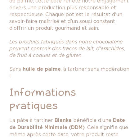
de palme, cette pâte reflète notre engagement
envers une production plus responsable et
respectueuse. Chaque pot est le résultat d'un
savoir-faire maîtrisé et d'un souci constant
d'offrir un produit gourmand et sain.
Les produits fabriqués dans notre chocolaterie
peuvent contenir des traces de lait, d'arachides,
de fruit à coques et de gluten.
Sans
huile de palme
, à tartiner sans modération
!
Informations
pratiques
La pâte à tartiner
Bianka
bénéficie d’une
Date
de Durabilité Minimale (DDM)
. Cela signifie que
même après cette date, votre produit reste