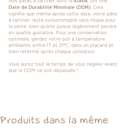
Nos pâtes à tartiner, dont la
Klasik
, ont une
Date de Durabilité Minimale (DDM)
. Cela
signifie que même après cette date, votre pâte
à tartiner reste consommable sans risque pour
la santé, bien qu’elle puisse légèrement perdre
en qualité gustative. Pour une conservation
optimale, gardez votre pot à température
ambiante, entre 17 et 21°C, dans un placard et
bien refermé après chaque utilisation.
Vous aurez tout le temps de vous régaler avant
que la DDM ne soit dépassée !
Produits dans la même