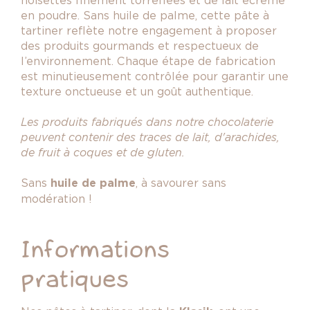
en poudre. Sans huile de palme, cette pâte à
tartiner reflète notre engagement à proposer
des produits gourmands et respectueux de
l’environnement. Chaque étape de fabrication
est minutieusement contrôlée pour garantir une
texture onctueuse et un goût authentique.
Les produits fabriqués dans notre chocolaterie
peuvent contenir des traces de lait, d'arachides,
de fruit à coques et de gluten.
Sans
huile de palme
, à savourer sans
modération !
Informations
pratiques