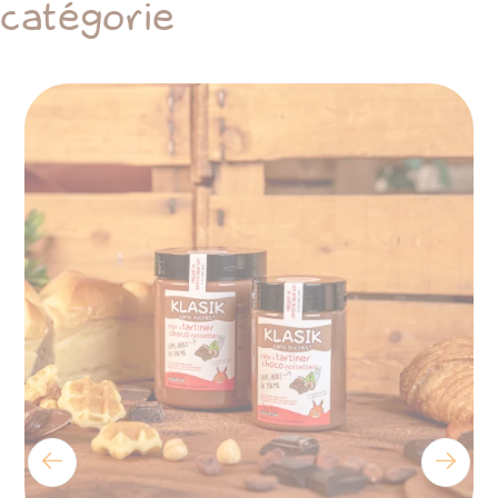
catégorie