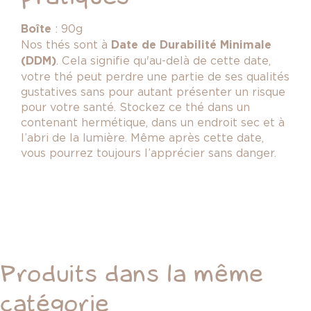
Boîte
: 90g
Nos thés sont à
Date de Durabilité Minimale
(DDM)
. Cela signifie qu'au-delà de cette date,
votre thé peut perdre une partie de ses qualités
gustatives sans pour autant présenter un risque
pour votre santé.
Stockez ce thé dans un
contenant hermétique, dans un endroit sec et à
l’abri de la lumière. Même après cette date,
vous pourrez toujours l’apprécier sans danger.
Produits dans la même
catégorie