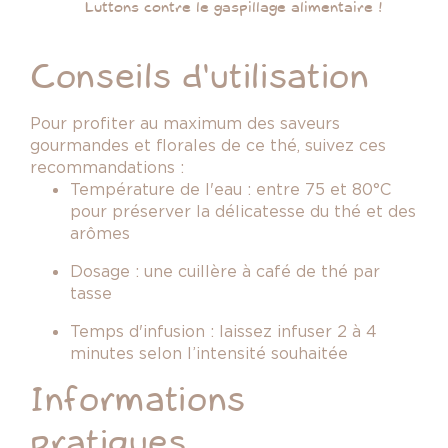
Luttons contre le gaspillage alimentaire !
Conseils d'utilisation
Pour profiter au maximum des saveurs
gourmandes et florales de ce thé, suivez ces
recommandations :
Température de l'eau
: entre 75 et 80°C
pour préserver la délicatesse du thé et des
arômes
Dosage
: une cuillère à café de thé par
tasse
Temps d'infusion
: laissez infuser 2 à 4
minutes selon l’intensité souhaitée
Informations
pratiques