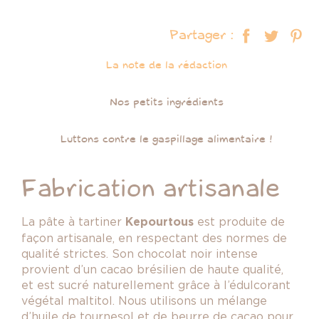
Partager :
La note de la rédaction
Nos petits ingrédients
Luttons contre le gaspillage alimentaire !
Fabrication artisanale
La pâte à tartiner
Kepourtous
est produite de
façon artisanale, en respectant des normes de
qualité strictes. Son chocolat noir intense
provient d’un cacao brésilien de haute qualité,
et est sucré naturellement grâce à l’édulcorant
végétal maltitol. Nous utilisons un mélange
d’huile de tournesol et de beurre de cacao pour