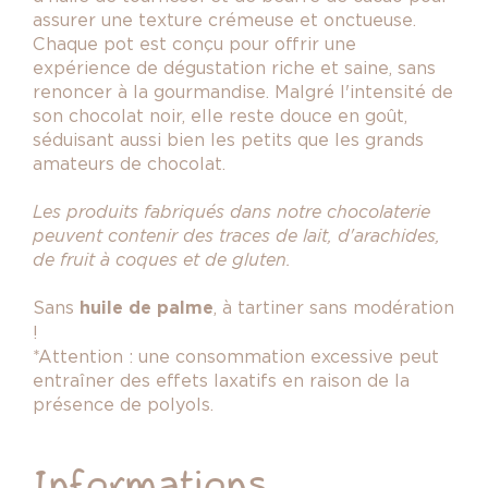
assurer une texture crémeuse et onctueuse.
Chaque pot est conçu pour offrir une
expérience de dégustation riche et saine, sans
renoncer à la gourmandise.
Malgré l'intensité de
son chocolat noir, elle reste douce en goût,
séduisant aussi bien les petits que les grands
amateurs de chocolat.
Les produits fabriqués dans notre chocolaterie
peuvent contenir des traces de lait, d'arachides,
de fruit à coques et de gluten.
Sans
huile de palme
, à tartiner sans modération
!
*Attention : une consommation excessive peut
entraîner des effets laxatifs en raison de la
présence de polyols.
Informations