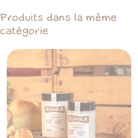
Produits dans la même
catégorie