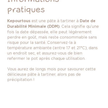
pratiques
Kepourtous
est une pâte à tartiner à
Date de
Durabilité Minimale (DDM)
. Cela signifie qu’une
fois la date dépassée, elle peut légèrement
perdre en goût, mais reste consommable sans
risque pour la santé. Conservez-la à
température ambiante (entre 17 et 21°C), dans
un endroit sec, et assurez-vous de bien
refermer le pot après chaque utilisation.
Vous aurez de longs mois pour savourer cette
délicieuse pâte à tartiner, alors pas de
précipitation !