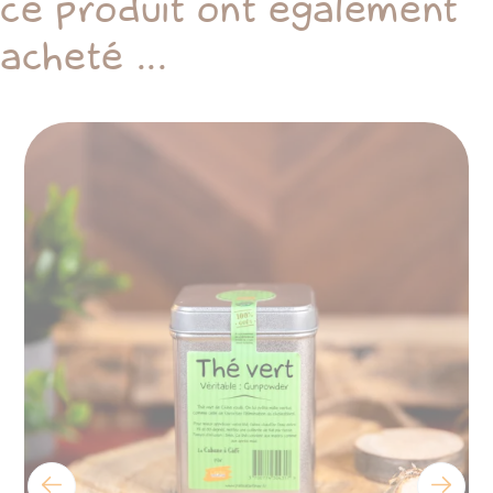
ce produit ont également
acheté ...