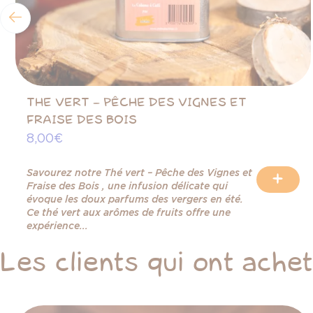
THE VERT – PÊCHE DES VIGNES ET
FRAISE DES BOIS
8,00 €
Savourez notre Thé vert – Pêche des Vignes et
+
Fraise des Bois , une infusion délicate qui
évoque les doux parfums des vergers en été.
Ce thé vert aux arômes de fruits offre une
expérience...
Les clients qui ont ache