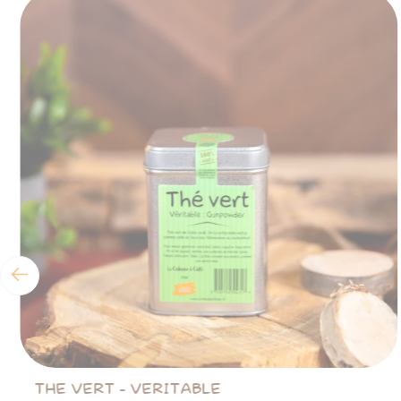
THE VERT - VERITABLE