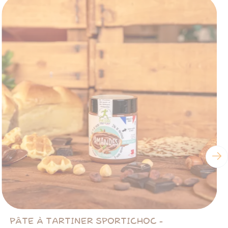
PÂTE À TARTINER SPORTICHOC -