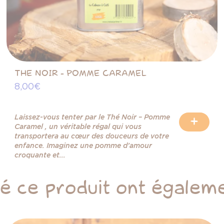
THE NOIR - POMME CARAMEL
8,00 €
Laissez-vous tenter par le Thé Noir – Pomme
+
Caramel , un véritable régal qui vous
transportera au cœur des douceurs de votre
enfance. Imaginez une pomme d’amour
croquante et...
té ce produit ont égaleme