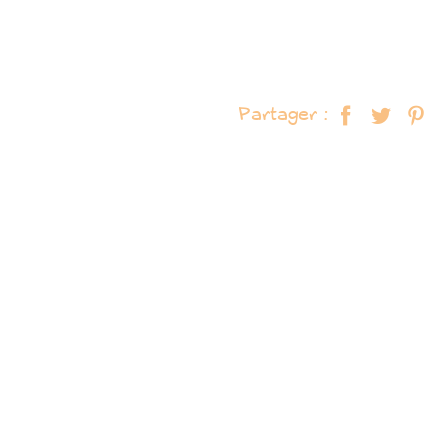
Partager :