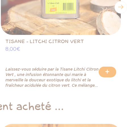
TISANE - LITCHI CITRON VERT
8,00 €
Laissez-vous séduire par la Tisane Litchi Citron
+
Vert , une infusion étonnante qui marie à
merveille la douceur exotique du litchi et la
fraîcheur acidulée du citron vert. Ce mélange...
nt acheté ...