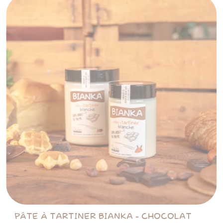
PÂTE À TARTINER BIANKA - CHOCOLAT