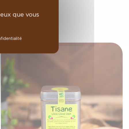
 ceux que vous
fidentialité