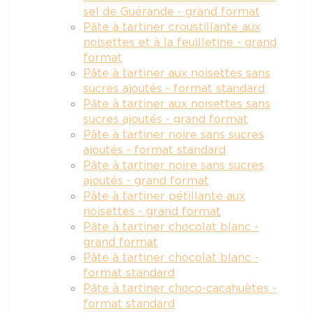
sel de Guérande - grand format
Pâte à tartiner croustillante aux
noisettes et à la feuilletine - grand
format
Pâte à tartiner aux noisettes sans
sucres ajoutés - format standard
Pâte à tartiner aux noisettes sans
sucres ajoutés - grand format
Pâte à tartiner noire sans sucres
ajoutés - format standard
Pâte à tartiner noire sans sucres
ajoutés - grand format
Pâte à tartiner pétillante aux
noisettes - grand format
Pâte à tartiner chocolat blanc -
grand format
Pâte à tartiner chocolat blanc -
format standard
Pâte à tartiner choco-cacahuètes -
format standard