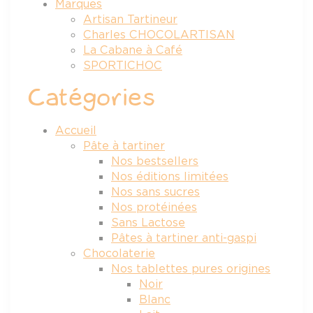
Marques
Artisan Tartineur
Charles CHOCOLARTISAN
La Cabane à Café
SPORTICHOC
Catégories
Accueil
Pâte à tartiner
Nos bestsellers
Nos éditions limitées
Nos sans sucres
Nos protéinées
Sans Lactose
Pâtes à tartiner anti-gaspi
Chocolaterie
Nos tablettes pures origines
Noir
Blanc