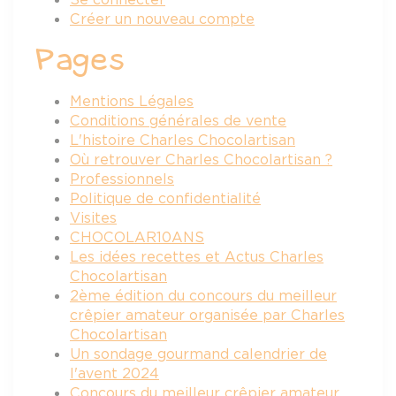
Créer un nouveau compte
Pages
Mentions Légales
Conditions générales de vente
L'histoire Charles Chocolartisan
Où retrouver Charles Chocolartisan ?
Professionnels
Politique de confidentialité
Visites
CHOCOLAR10ANS
Les idées recettes et Actus Charles
Chocolartisan
2ème édition du concours du meilleur
crêpier amateur organisée par Charles
Chocolartisan
Un sondage gourmand calendrier de
l'avent 2024
Concours du meilleur crêpier amateur