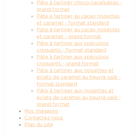
Pâte à tartiner choco-cacahuètes -
grand format
Pâte à tartiner au cacao noisettes
et caramel - format standard
Pâte à tartiner au cacao noisettes
et caramel - grand format
Pâte à tartiner aux spéculoos
croquants - format standard
Pâte à tartiner aux spéculoos
croquants - grand format
Pâte à tartiner aux noisettes et
éclats de caramel au beurre salé -
format standard
Pâte à tartiner aux noisettes et
éclats de caramel au beurre salé -
grand format
Nos magasins
Contactez-nous
Plan du site