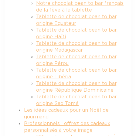
Notre chocolat bean to bar français
de la fève à la tablette
Tablette de chocolat bean to bar,
origine Equateur
Tablette de chocolat bean to bar,
origine Haïti
Tablette de chocolat bean to bar,
origine Madagascar
Tablette de chocolat bean to bar,
origine Pérou
Tablette de chocolat bean to bar,
origine Libéria
Tablette de chocolat bean to bar,
origine République Dominicaine
Tablette de chocolat bean to bar,
origine Sao Tomé
Les idées cadeaux pour un Noël de
gourmand
Professionnels : offrez des cadeaux
personnalisés à votre image