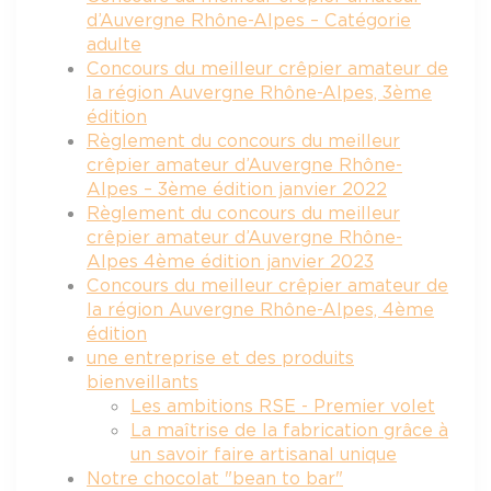
d’Auvergne Rhône-Alpes – Catégorie
adulte
Concours du meilleur crêpier amateur de
la région Auvergne Rhône-Alpes, 3ème
édition
Règlement du concours du meilleur
crêpier amateur d’Auvergne Rhône-
Alpes – 3ème édition janvier 2022
Règlement du concours du meilleur
crêpier amateur d’Auvergne Rhône-
Alpes 4ème édition janvier 2023
Concours du meilleur crêpier amateur de
la région Auvergne Rhône-Alpes, 4ème
édition
une entreprise et des produits
bienveillants
Les ambitions RSE - Premier volet
La maîtrise de la fabrication grâce à
un savoir faire artisanal unique
Notre chocolat "bean to bar"