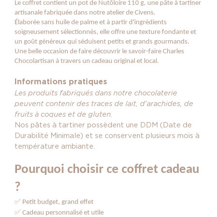
Le coffret contient un pot de Nutôloire 110 g, une pâte à tartiner
artisanale fabriquée dans notre atelier de Civens.
Élaborée sans huile de palme et à partir d'ingrédients
soigneusement sélectionnés, elle offre une texture fondante et
un goût généreux qui séduisent petits et grands gourmands.
Une belle occasion de faire découvrir le savoir-faire Charles
Chocolartisan à travers un cadeau original et local.
Informations pratiques
Les produits fabriqués dans notre chocolaterie
peuvent contenir des traces de lait, d'arachides, de
fruits à coques et de gluten.
Nos pâtes à tartiner possèdent une DDM (Date de
Durabilité Minimale) et se conservent plusieurs mois à
température ambiante.
Pourquoi choisir ce coffret cadeau
?
✅
Petit budget, grand effet
✅
Cadeau personnalisé et utile