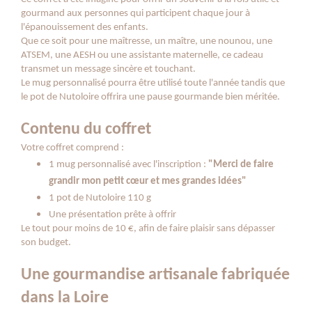
gourmand aux personnes qui participent chaque jour à
l'épanouissement des enfants.
Que ce soit pour une maîtresse, un maître, une nounou, une
ATSEM, une AESH ou une assistante maternelle, ce cadeau
transmet un message sincère et touchant.
Le mug personnalisé pourra être utilisé toute l'année tandis que
le pot de Nutoloire offrira une pause gourmande bien méritée.
Contenu du coffret
Votre coffret comprend :
1 mug personnalisé avec l'inscription :
"Merci de faire
grandir mon petit cœur et mes grandes idées"
1 pot de Nutoloire 110 g
Une présentation prête à offrir
Le tout pour moins de 10 €, afin de faire plaisir sans dépasser
son budget.
Une gourmandise artisanale fabriquée
dans la Loire