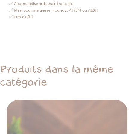
✅
Gourmandise artisanale française
✅
Idéal pour maîtresse, nounou, ATSEM ou AESH
✅
Prêt à offrir
Produits dans la même
catégorie